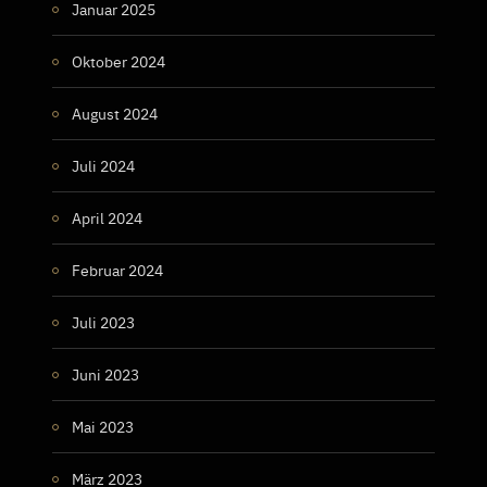
Januar 2025
Oktober 2024
August 2024
Juli 2024
April 2024
Februar 2024
Juli 2023
Juni 2023
Mai 2023
März 2023