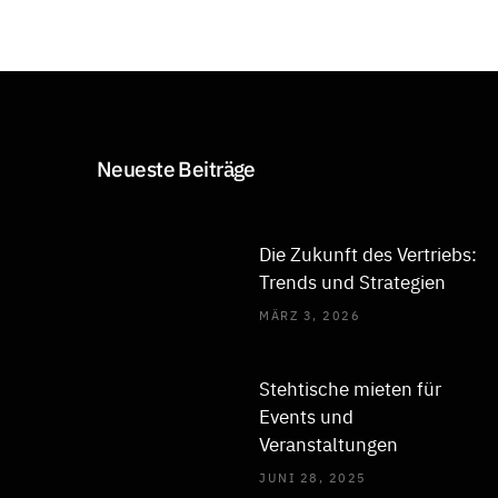
Neueste Beiträge
Die Zukunft des Vertriebs:
Trends und Strategien
MÄRZ 3, 2026
Stehtische mieten für
Events und
Veranstaltungen
JUNI 28, 2025