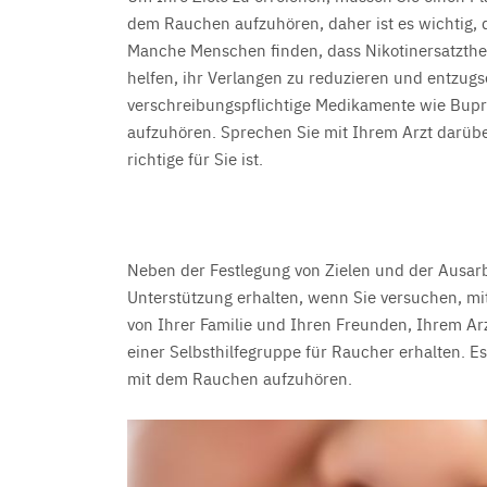
dem Rauchen aufzuhören, daher ist es wichtig, da
Manche Menschen finden, dass Nikotinersatzthe
helfen, ihr Verlangen zu reduzieren und entzug
verschreibungspflichtige Medikamente wie Bupr
aufzuhören. Sprechen Sie mit Ihrem Arzt darü
richtige für Sie ist.
Neben der Festlegung von Zielen und der Ausarbe
Unterstützung erhalten, wenn Sie versuchen, m
von Ihrer Familie und Ihren Freunden, Ihrem Ar
einer Selbsthilfegruppe für Raucher erhalten. Es
mit dem Rauchen aufzuhören.