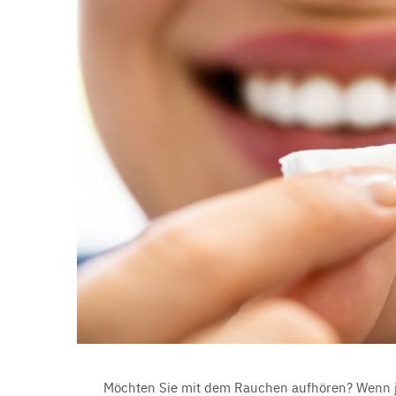
Möchten Sie mit dem Rauchen aufhören? Wenn ja,