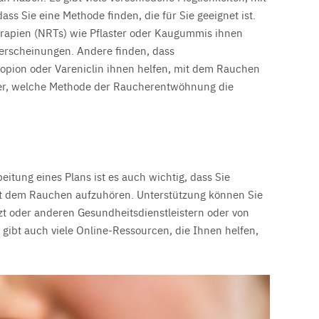
ss Sie eine Methode finden, die für Sie geeignet ist.
rapien (NRTs) wie Pflaster oder Kaugummis ihnen
serscheinungen. Andere finden, dass
opion oder Vareniclin ihnen helfen, mit dem Rauchen
ber, welche Methode der Raucherentwöhnung die
itung eines Plans ist es auch wichtig, dass Sie
it dem Rauchen aufzuhören. Unterstützung können Sie
zt oder anderen Gesundheitsdienstleistern oder von
 gibt auch viele Online-Ressourcen, die Ihnen helfen,