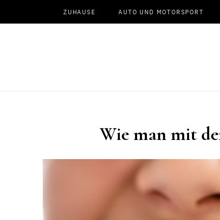
ZUHAUSE
AUTO UND MOTORSPORT
Wie man mit de