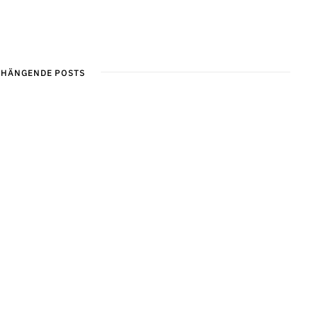
HÄNGENDE POSTS