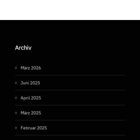
Archiv
März 2026
Juni 2025
April 2025
März 2025
Februar 2025