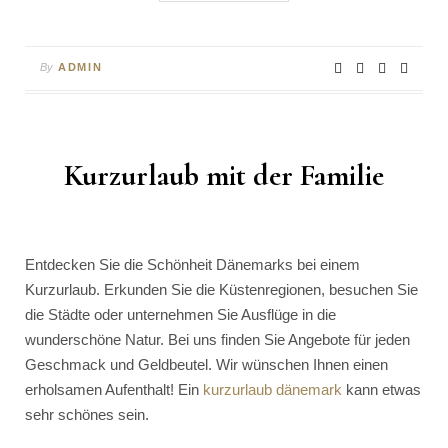
By
ADMIN
Kurzurlaub mit der Familie
Entdecken Sie die Schönheit Dänemarks bei einem
Kurzurlaub. Erkunden Sie die Küstenregionen, besuchen Sie
die Städte oder unternehmen Sie Ausflüge in die
wunderschöne Natur. Bei uns finden Sie Angebote für jeden
Geschmack und Geldbeutel. Wir wünschen Ihnen einen
erholsamen Aufenthalt! Ein
kurzurlaub dänemark
kann etwas
sehr schönes sein.