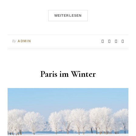
WEITERLESEN
By
ADMIN
Paris im Winter