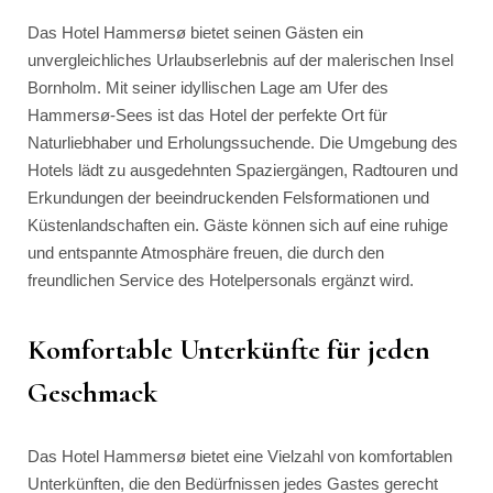
Das Hotel Hammersø bietet seinen Gästen ein
unvergleichliches Urlaubserlebnis auf der malerischen Insel
Bornholm. Mit seiner idyllischen Lage am Ufer des
Hammersø-Sees ist das Hotel der perfekte Ort für
Naturliebhaber und Erholungssuchende. Die Umgebung des
Hotels lädt zu ausgedehnten Spaziergängen, Radtouren und
Erkundungen der beeindruckenden Felsformationen und
Küstenlandschaften ein. Gäste können sich auf eine ruhige
und entspannte Atmosphäre freuen, die durch den
freundlichen Service des Hotelpersonals ergänzt wird.
Komfortable Unterkünfte für jeden
Geschmack
Das Hotel Hammersø bietet eine Vielzahl von komfortablen
Unterkünften, die den Bedürfnissen jedes Gastes gerecht