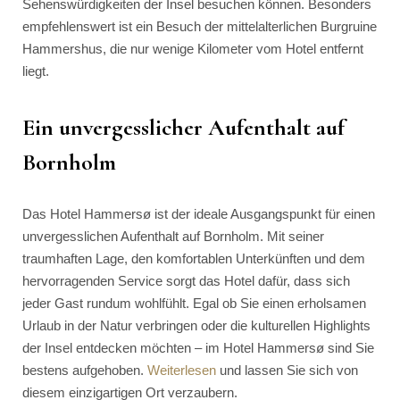
Sehenswürdigkeiten der Insel besuchen können. Besonders
empfehlenswert ist ein Besuch der mittelalterlichen Burgruine
Hammershus, die nur wenige Kilometer vom Hotel entfernt
liegt.
Ein unvergesslicher Aufenthalt auf
Bornholm
Das Hotel Hammersø ist der ideale Ausgangspunkt für einen
unvergesslichen Aufenthalt auf Bornholm. Mit seiner
traumhaften Lage, den komfortablen Unterkünften und dem
hervorragenden Service sorgt das Hotel dafür, dass sich
jeder Gast rundum wohlfühlt. Egal ob Sie einen erholsamen
Urlaub in der Natur verbringen oder die kulturellen Highlights
der Insel entdecken möchten – im Hotel Hammersø sind Sie
bestens aufgehoben.
Weiterlesen
und lassen Sie sich von
diesem einzigartigen Ort verzaubern.