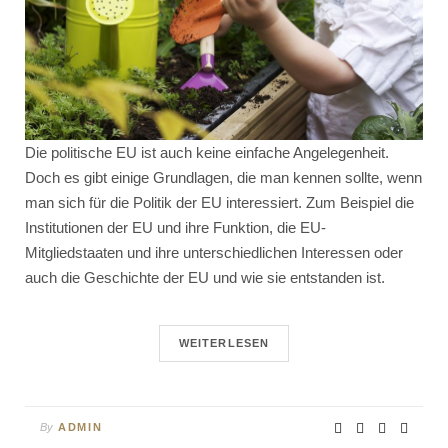
Die politische EU ist auch keine einfache Angelegenheit.
Doch es gibt einige Grundlagen, die man kennen sollte, wenn
man sich für die Politik der EU interessiert. Zum Beispiel die
Institutionen der EU und ihre Funktion, die EU-
Mitgliedstaaten und ihre unterschiedlichen Interessen oder
auch die Geschichte der EU und wie sie entstanden ist.
WEITERLESEN
By
ADMIN