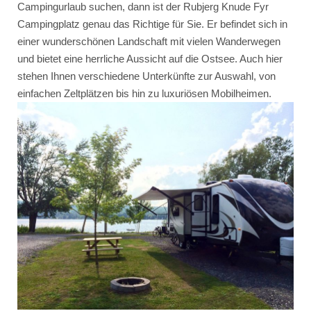
Campingurlaub suchen, dann ist der Rubjerg Knude Fyr
Campingplatz genau das Richtige für Sie. Er befindet sich in
einer wunderschönen Landschaft mit vielen Wanderwegen
und bietet eine herrliche Aussicht auf die Ostsee. Auch hier
stehen Ihnen verschiedene Unterkünfte zur Auswahl, von
einfachen Zeltplätzen bis hin zu luxuriösen Mobilheimen.