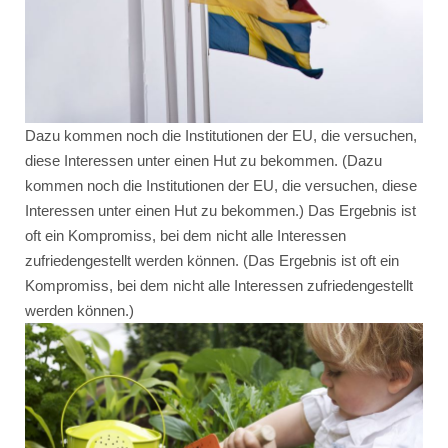
Dazu kommen noch die Institutionen der EU, die versuchen,
diese Interessen unter einen Hut zu bekommen. (Dazu
kommen noch die Institutionen der EU, die versuchen, diese
Interessen unter einen Hut zu bekommen.) Das Ergebnis ist
oft ein Kompromiss, bei dem nicht alle Interessen
zufriedengestellt werden können. (Das Ergebnis ist oft ein
Kompromiss, bei dem nicht alle Interessen zufriedengestellt
werden können.)