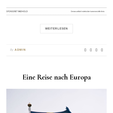
WEITERLESEN
By
ADMIN
Eine Reise nach Europa