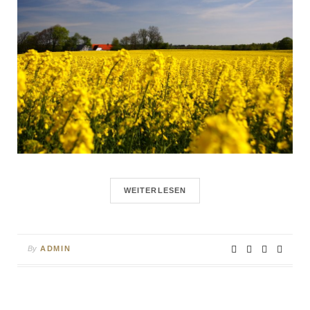
WEITERLESEN
By
ADMIN