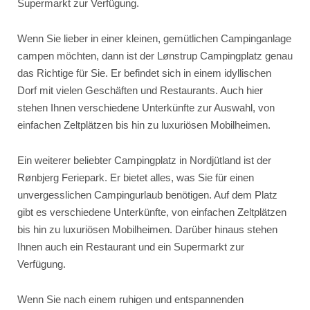
Supermarkt zur Verfügung.
Wenn Sie lieber in einer kleinen, gemütlichen Campinganlage
campen möchten, dann ist der Lønstrup Campingplatz genau
das Richtige für Sie. Er befindet sich in einem idyllischen
Dorf mit vielen Geschäften und Restaurants. Auch hier
stehen Ihnen verschiedene Unterkünfte zur Auswahl, von
einfachen Zeltplätzen bis hin zu luxuriösen Mobilheimen.
Ein weiterer beliebter Campingplatz in Nordjütland ist der
Rønbjerg Feriepark. Er bietet alles, was Sie für einen
unvergesslichen Campingurlaub benötigen. Auf dem Platz
gibt es verschiedene Unterkünfte, von einfachen Zeltplätzen
bis hin zu luxuriösen Mobilheimen. Darüber hinaus stehen
Ihnen auch ein Restaurant und ein Supermarkt zur
Verfügung.
Wenn Sie nach einem ruhigen und entspannenden