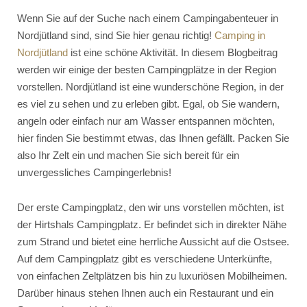
Wenn Sie auf der Suche nach einem Campingabenteuer in
Nordjütland sind, sind Sie hier genau richtig!
Camping in
Nordjütland
ist eine schöne Aktivität. In diesem Blogbeitrag
werden wir einige der besten Campingplätze in der Region
vorstellen. Nordjütland ist eine wunderschöne Region, in der
es viel zu sehen und zu erleben gibt. Egal, ob Sie wandern,
angeln oder einfach nur am Wasser entspannen möchten,
hier finden Sie bestimmt etwas, das Ihnen gefällt. Packen Sie
also Ihr Zelt ein und machen Sie sich bereit für ein
unvergessliches Campingerlebnis!
Der erste Campingplatz, den wir uns vorstellen möchten, ist
der Hirtshals Campingplatz. Er befindet sich in direkter Nähe
zum Strand und bietet eine herrliche Aussicht auf die Ostsee.
Auf dem Campingplatz gibt es verschiedene Unterkünfte,
von einfachen Zeltplätzen bis hin zu luxuriösen Mobilheimen.
Darüber hinaus stehen Ihnen auch ein Restaurant und ein