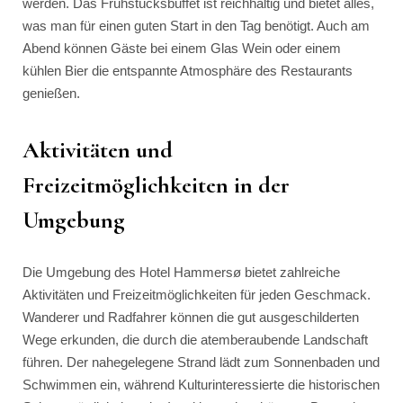
werden. Das Frühstücksbuffet ist reichhaltig und bietet alles,
was man für einen guten Start in den Tag benötigt. Auch am
Abend können Gäste bei einem Glas Wein oder einem
kühlen Bier die entspannte Atmosphäre des Restaurants
genießen.
Aktivitäten und
Freizeitmöglichkeiten in der
Umgebung
Die Umgebung des Hotel Hammersø bietet zahlreiche
Aktivitäten und Freizeitmöglichkeiten für jeden Geschmack.
Wanderer und Radfahrer können die gut ausgeschilderten
Wege erkunden, die durch die atemberaubende Landschaft
führen. Der nahegelegene Strand lädt zum Sonnenbaden und
Schwimmen ein, während Kulturinteressierte die historischen