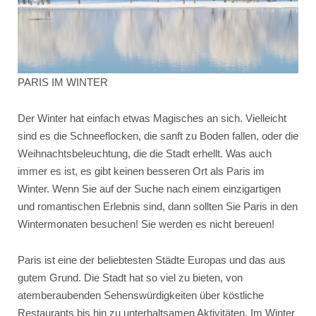
PARIS IM WINTER
Der Winter hat einfach etwas Magisches an sich. Vielleicht
sind es die Schneeflocken, die sanft zu Boden fallen, oder die
Weihnachtsbeleuchtung, die die Stadt erhellt. Was auch
immer es ist, es gibt keinen besseren Ort als Paris im
Winter. Wenn Sie auf der Suche nach einem einzigartigen
und romantischen Erlebnis sind, dann sollten Sie Paris in den
Wintermonaten besuchen! Sie werden es nicht bereuen!
Paris ist eine der beliebtesten Städte Europas und das aus
gutem Grund. Die Stadt hat so viel zu bieten, von
atemberaubenden Sehenswürdigkeiten über köstliche
Restaurants bis hin zu unterhaltsamen Aktivitäten. Im Winter