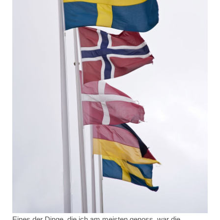
Eines der Dinge, die ich am meisten genoss, war die