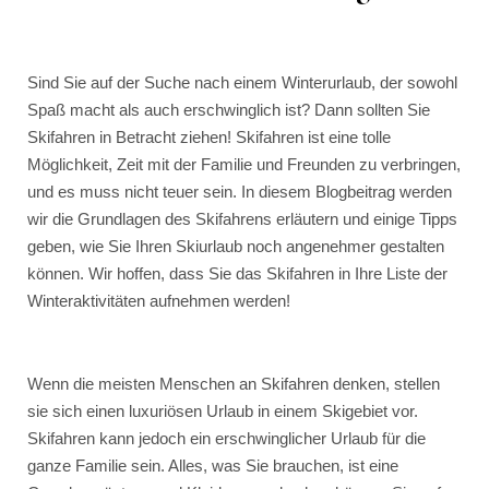
Sind Sie auf der Suche nach einem Winterurlaub, der sowohl
Spaß macht als auch erschwinglich ist? Dann sollten Sie
Skifahren in Betracht ziehen! Skifahren ist eine tolle
Möglichkeit, Zeit mit der Familie und Freunden zu verbringen,
und es muss nicht teuer sein. In diesem Blogbeitrag werden
wir die Grundlagen des Skifahrens erläutern und einige Tipps
geben, wie Sie Ihren Skiurlaub noch angenehmer gestalten
können. Wir hoffen, dass Sie das Skifahren in Ihre Liste der
Winteraktivitäten aufnehmen werden!
Wenn die meisten Menschen an Skifahren denken, stellen
sie sich einen luxuriösen Urlaub in einem Skigebiet vor.
Skifahren kann jedoch ein erschwinglicher Urlaub für die
ganze Familie sein. Alles, was Sie brauchen, ist eine