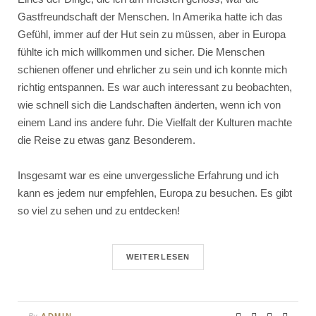
Gastfreundschaft der Menschen. In Amerika hatte ich das
Gefühl, immer auf der Hut sein zu müssen, aber in Europa
fühlte ich mich willkommen und sicher. Die Menschen
schienen offener und ehrlicher zu sein und ich konnte mich
richtig entspannen. Es war auch interessant zu beobachten,
wie schnell sich die Landschaften änderten, wenn ich von
einem Land ins andere fuhr. Die Vielfalt der Kulturen machte
die Reise zu etwas ganz Besonderem.
Insgesamt war es eine unvergessliche Erfahrung und ich
kann es jedem nur empfehlen, Europa zu besuchen. Es gibt
so viel zu sehen und zu entdecken!
WEITERLESEN
By
ADMIN