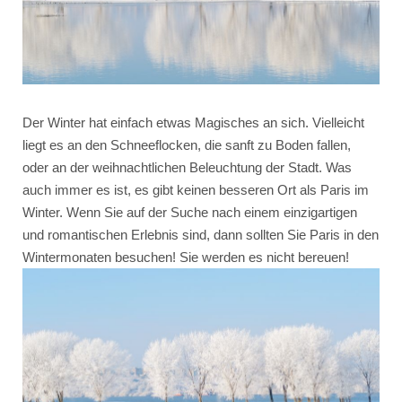
Der Winter hat einfach etwas Magisches an sich. Vielleicht
liegt es an den Schneeflocken, die sanft zu Boden fallen,
oder an der weihnachtlichen Beleuchtung der Stadt. Was
auch immer es ist, es gibt keinen besseren Ort als Paris im
Winter. Wenn Sie auf der Suche nach einem einzigartigen
und romantischen Erlebnis sind, dann sollten Sie Paris in den
Wintermonaten besuchen! Sie werden es nicht bereuen!