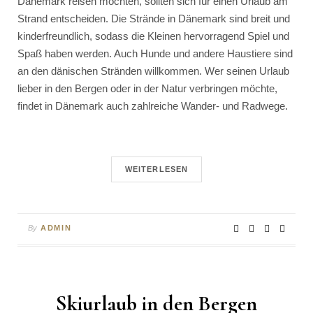
Dänemark reisen möchten, sollten sich für einen Urlaub am
Strand entscheiden. Die Strände in Dänemark sind breit und
kinderfreundlich, sodass die Kleinen hervorragend Spiel und
Spaß haben werden. Auch Hunde und andere Haustiere sind
an den dänischen Stränden willkommen. Wer seinen Urlaub
lieber in den Bergen oder in der Natur verbringen möchte,
findet in Dänemark auch zahlreiche Wander- und Radwege.
WEITERLESEN
By
ADMIN
Skiurlaub in den Bergen