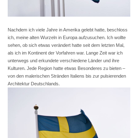
Nachdem ich viele Jahre in Amerika gelebt hatte, beschloss
ich, meine alten Wurzeln in Europa aufzusuchen. Ich wollte
sehen, ob sich etwas verändert hatte seit dem letzten Mal,
als ich im Kontinent der Vorfahren war. Lange Zeit war ich
unterwegs und erkundete verschiedene Länder und ihre
Kulturen. Jede Region hatte etwas Besonderes zu bieten –
von den malerischen Stränden Italiens bis zur pulsierenden
Architektur Deutschlands.