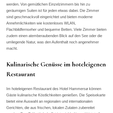
werden. Von gemütlichen Einzelzimmern bis hin zu
geräumigen Suiten ist für jeden etwas dabei. Die Zimmer
sind geschmackvoll eingerichtet und bieten moderne
Annehmlichkeiten wie kostenloses WLAN,
Flachbildfernseher und bequeme Betten. Viele Zimmer bieten
zudem einen atemberaubenden Blick auf den See oder die
umliegende Natur, was den Aufenthalt noch angenehmer
macht.
Kulinarische Genüsse im hoteleigenen
Restaurant
Im hoteleigenen Restaurant des Hotel Hammersø können
Gäste kulinarische Köstlichkeiten genießen. Die Speisekarte
bietet eine Auswahl an regionalen und internationalen
Gerichten, die aus frischen, lokalen Zutaten zubereitet