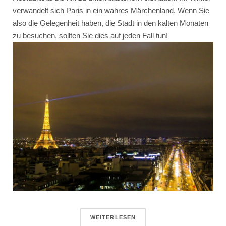
verwandelt sich Paris in ein wahres Märchenland. Wenn Sie
also die Gelegenheit haben, die Stadt in den kalten Monaten
zu besuchen, sollten Sie dies auf jeden Fall tun!
WEITERLESEN