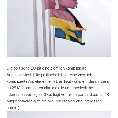
Die politische EU ist eine ziemlich komplizierte
Angelegenheit. (Die politische EU ist eine ziemlich
komplizierte Angelegenheit.) Das liegt vor allem daran, dass
es 28 Mitgliedstaaten gibt, die alle unterschiedliche
Interessen verfolgen. (Das liegt vor allem daran, dass es 28
Mitgliedstaaten gibt, die alle unterschiedliche Interessen
haben.)