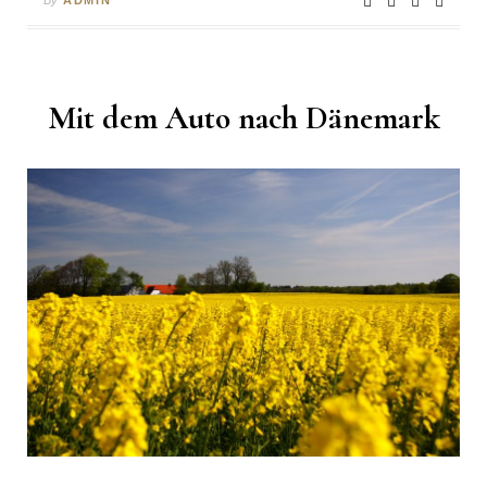
Mit dem Auto nach Dänemark