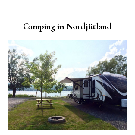
Camping in Nordjütland