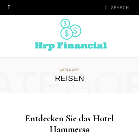
ATEGO
CATEGORY
REISEN
Entdecken Sie das Hotel
Hammersø