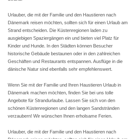
Urlauber, die mit der Familie und den Haustieren nach
Dänemark reisen möchten, sollten sich für einen Urlaub am
Strand entscheiden. Die Küstenregionen laden zu
ausgiebigen Spaziergängen ein und bieten viel Platz für
Kinder und Hunde. In den Städten können Besucher
historische Gebäude bestaunen oder in den zahlreichen
Geschäften und Restaurants entspannen. Ausflüge in die
dänische Natur sind ebenfalls sehr empfehlenswert.
Wenn Sie mit der Familie und Ihren Haustieren Urlaub in
Dänemark machen möchten, finden Sie bei uns tolle
Angebote für Strandurlaube. Lassen Sie sich von den
schönen Küstenregionen und den langen Sandstränden
verzaubern! Wir wünschen Ihnen erholsame Ferien.
Urlauber, die mit der Familie und den Haustieren nach