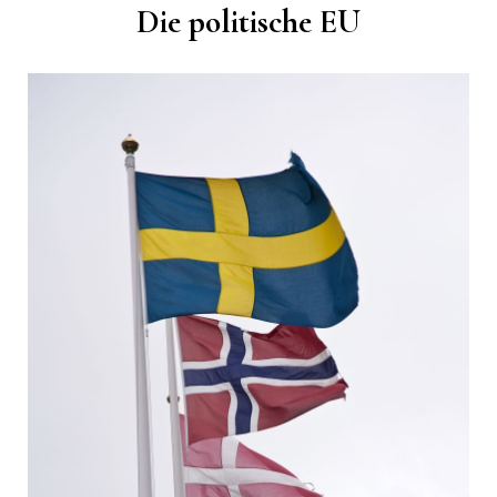
Die politische EU