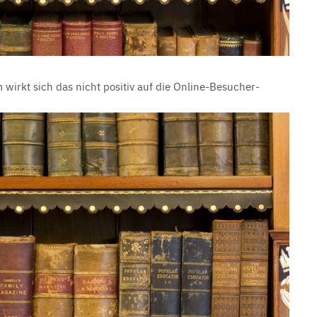
wirkt sich das nicht positiv auf die Online-Besucher-