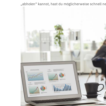
„abholen“ kannst, hast du möglicherweise schnell