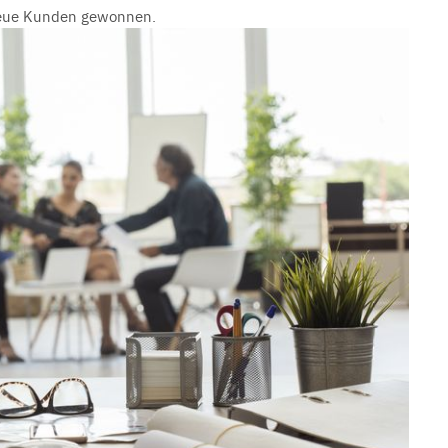
 neue Kunden gewonnen.