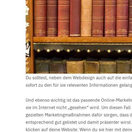
Du solltest, neben dem Webdesign auch auf die einfa
sofort zu den für sie relevanten Informationen gelan
Und ebenso wichtig ist das passende Online-Marketin
sie im Internet nicht „gesehen“ wird. Um diesen Fall 
gezielten Marketingmaßnahmen dafür sorgen, dass
entsprechend gut gelistet und damit präsenter wir
klicken auf deine Website. Wenn du sie hier mit de