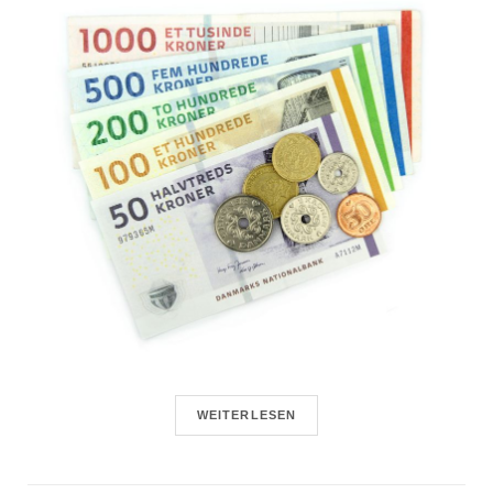
WEITERLESEN