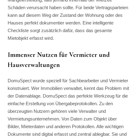
Schäden verursacht haben sollte. Für beide Vertragsparteien
kann auf diesem Weg der Zustand der Wohnung oder des
Hauses perfekt dokumentier werden. Eine intelligente
Checkliste sorgt zusätzlich dafür, dass das gesamte
Mietobjekt erfasst wird.
Immenser Nutzen für Vermieter und
Hausverwaltungen
DomuSpect wurde speziell für Sachbearbeiter und Vermieter
konstruiert. Wer Immobilien verwaltet, kennt das Problem mit
der Datenablage. DomuSpect das perfekte Werkzeug für die
einfache Erstellung von Übergabeprotokollen. Zu den
überzeugten Nutzern gehören viele Verwalter und
Vermietungsunternehmen. Von Daten zum Objekt über
Bilder, Mieterdaten und anderen Protokollen. Alle wichtigen
Dokumente sind digital erfasst und zentral ablegbar. Sie und