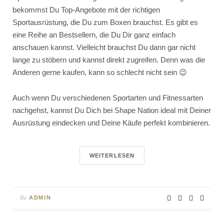
bekommst Du Top-Angebote mit der richtigen
Sportausrüstung, die Du zum Boxen brauchst. Es gibt es
eine Reihe an Bestsellern, die Du Dir ganz einfach
anschauen kannst. Vielleicht brauchst Du dann gar nicht
lange zu stöbern und kannst direkt zugreifen. Denn was die
Anderen gerne kaufen, kann so schlecht nicht sein 😉
Auch wenn Du verschiedenen Sportarten und Fitnessarten
nachgehst, kannst Du Dich bei Shape Nation ideal mit Deiner
Ausrüstung eindecken und Deine Käufe perfekt kombinieren.
WEITERLESEN
By
ADMIN