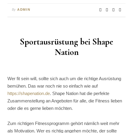
By
ADMIN
Sportausrüstung bei Shape
Nation
Wer fit sein will, sollte sich auch um die richtige Ausrüstung
bemühen. Das war noch nie so einfach wie auf
https://shapenation.de
. Shape Nation hat die perfekte
Zusammenstellung an Angeboten für alle, die Fitness lieben
oder die es gerne lieben möchten.
Zum richtigen Fitnessprogramm gehört nämlich weit mehr
als Motivation. Wer es richtig angehen möchte, der sollte