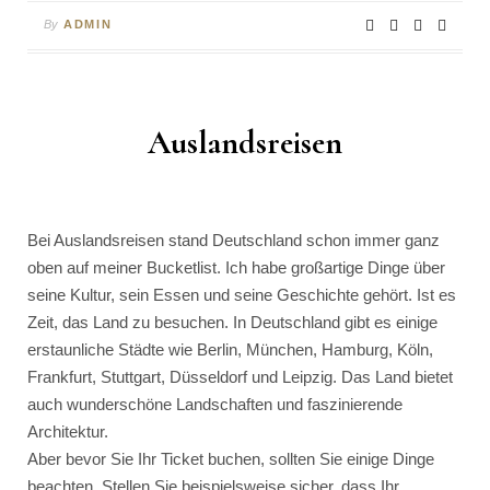
By
ADMIN
Auslandsreisen
Bei Auslandsreisen stand Deutschland schon immer ganz
oben auf meiner Bucketlist. Ich habe großartige Dinge über
seine Kultur, sein Essen und seine Geschichte gehört. Ist es
Zeit, das Land zu besuchen. In Deutschland gibt es einige
erstaunliche Städte wie Berlin, München, Hamburg, Köln,
Frankfurt, Stuttgart, Düsseldorf und Leipzig. Das Land bietet
auch wunderschöne Landschaften und faszinierende
Architektur.
Aber bevor Sie Ihr Ticket buchen, sollten Sie einige Dinge
beachten. Stellen Sie beispielsweise sicher, dass Ihr