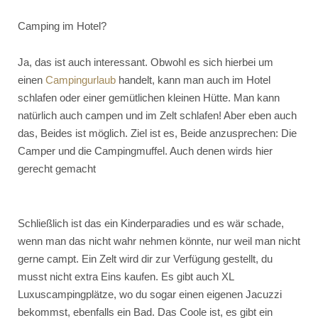
Camping im Hotel?
Ja, das ist auch interessant. Obwohl es sich hierbei um
einen
Campingurlaub
handelt, kann man auch im Hotel
schlafen oder einer gemütlichen kleinen Hütte. Man kann
natürlich auch campen und im Zelt schlafen! Aber eben auch
das, Beides ist möglich. Ziel ist es, Beide anzusprechen: Die
Camper und die Campingmuffel. Auch denen wirds hier
gerecht gemacht
Schließlich ist das ein Kinderparadies und es wär schade,
wenn man das nicht wahr nehmen könnte, nur weil man nicht
gerne campt. Ein Zelt wird dir zur Verfügung gestellt, du
musst nicht extra Eins kaufen. Es gibt auch XL
Luxuscampingplätze, wo du sogar einen eigenen Jacuzzi
bekommst, ebenfalls ein Bad. Das Coole ist, es gibt ein