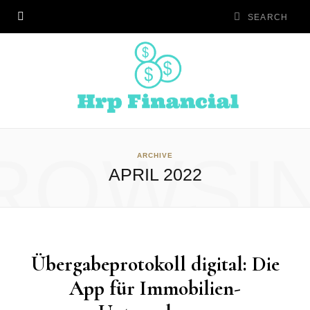
ROWSI
ARCHIVE
APRIL 2022
Übergabeprotokoll digital: Die
App für Immobilien-