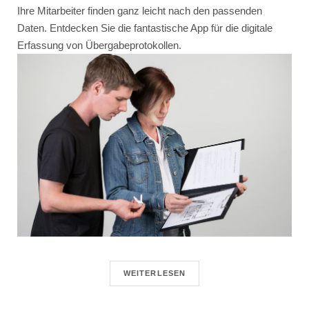
Ihre Mitarbeiter finden ganz leicht nach den passenden
Daten. Entdecken Sie die fantastische App für die digitale
Erfassung von Übergabeprotokollen.
WEITERLESEN