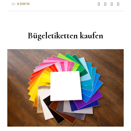
By
ADMIN
Bügeletiketten kaufen