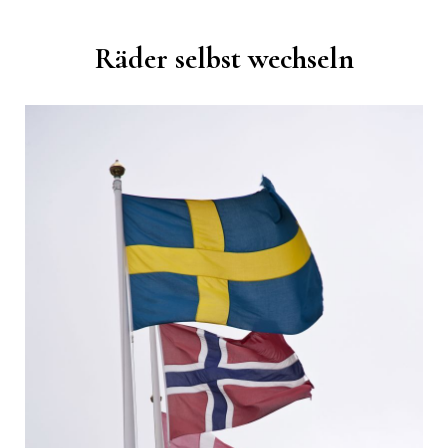
Räder selbst wechseln