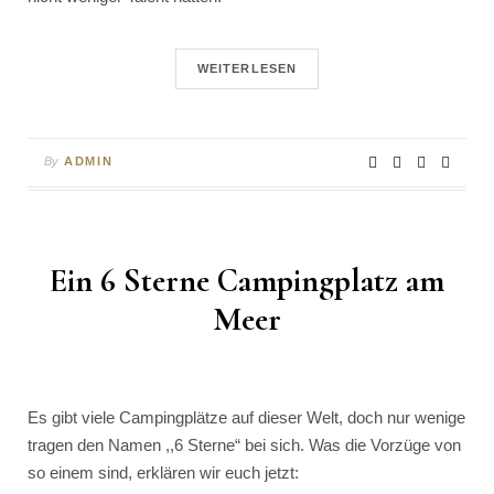
WEITERLESEN
By
ADMIN
Ein 6 Sterne Campingplatz am
Meer
Es gibt viele Campingplätze auf dieser Welt, doch nur wenige
tragen den Namen ,,6 Sterne“ bei sich. Was die Vorzüge von
so einem sind, erklären wir euch jetzt: