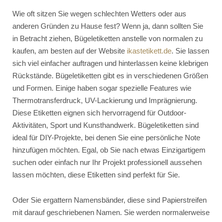
Wie oft sitzen Sie wegen schlechten Wetters oder aus
anderen Gründen zu Hause fest? Wenn ja, dann sollten Sie
in Betracht ziehen, Bügeletiketten anstelle von normalen zu
kaufen, am besten auf der Website
ikastetikett.de
. Sie lassen
sich viel einfacher auftragen und hinterlassen keine klebrigen
Rückstände. Bügeletiketten gibt es in verschiedenen Größen
und Formen. Einige haben sogar spezielle Features wie
Thermotransferdruck, UV-Lackierung und Imprägnierung.
Diese Etiketten eignen sich hervorragend für Outdoor-
Aktivitäten, Sport und Kunsthandwerk. Bügeletiketten sind
ideal für DIY-Projekte, bei denen Sie eine persönliche Note
hinzufügen möchten. Egal, ob Sie nach etwas Einzigartigem
suchen oder einfach nur Ihr Projekt professionell aussehen
lassen möchten, diese Etiketten sind perfekt für Sie.
Oder Sie ergattern Namensbänder, diese sind Papierstreifen
mit darauf geschriebenen Namen. Sie werden normalerweise