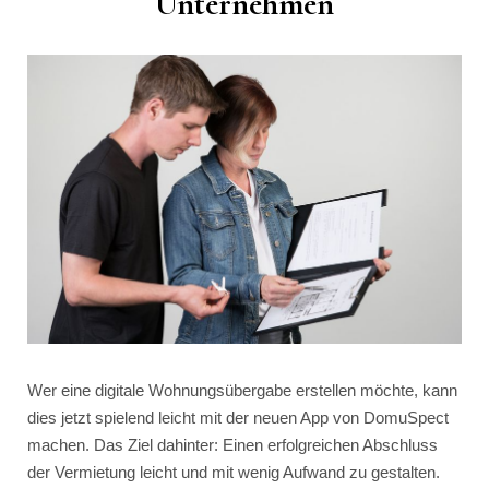
Unternehmen
Wer eine digitale Wohnungsübergabe erstellen möchte, kann
dies jetzt spielend leicht mit der neuen App von DomuSpect
machen. Das Ziel dahinter: Einen erfolgreichen Abschluss
der Vermietung leicht und mit wenig Aufwand zu gestalten.