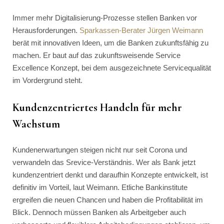
Immer mehr Digitalisierung-Prozesse stellen Banken vor
Herausforderungen.
Sparkassen-Berater Jürgen Weimann
berät mit innovativen Ideen, um die Banken zukunftsfähig zu
machen. Er baut auf das zukunftsweisende Service
Excellence Konzept, bei dem ausgezeichnete Servicequalität
im Vordergrund steht.
Kundenzentriertes Handeln für mehr
Wachstum
Kundenerwartungen steigen nicht nur seit Corona und
verwandeln das Srevice-Verständnis. Wer als Bank jetzt
kundenzentriert denkt und daraufhin Konzepte entwickelt, ist
definitiv im Vorteil, laut Weimann. Etliche Bankinstitute
ergreifen die neuen Chancen und haben die Profitabilität im
Blick. Dennoch müssen Banken als Arbeitgeber auch