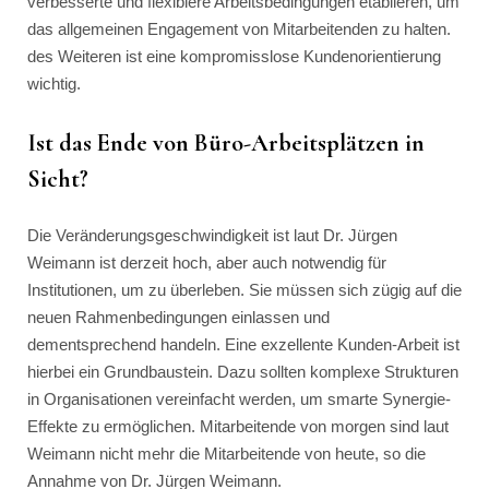
verbesserte und flexiblere Arbeitsbedingungen etablieren, um
das allgemeinen Engagement von Mitarbeitenden zu halten.
des Weiteren ist eine kompromisslose Kundenorientierung
wichtig.
Ist das Ende von Büro-Arbeitsplätzen in
Sicht?
Die Veränderungsgeschwindigkeit ist laut Dr. Jürgen
Weimann ist derzeit hoch, aber auch notwendig für
Institutionen, um zu überleben. Sie müssen sich zügig auf die
neuen Rahmenbedingungen einlassen und
dementsprechend handeln. Eine exzellente Kunden-Arbeit ist
hierbei ein Grundbaustein. Dazu sollten komplexe Strukturen
in Organisationen vereinfacht werden, um smarte Synergie-
Effekte zu ermöglichen. Mitarbeitende von morgen sind laut
Weimann nicht mehr die Mitarbeitende von heute, so die
Annahme von Dr. Jürgen Weimann.