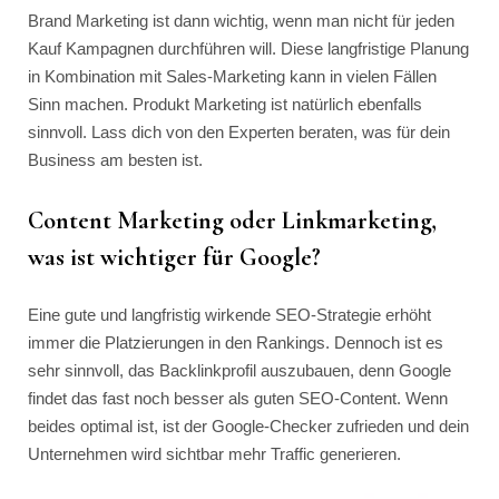
Brand Marketing ist dann wichtig, wenn man nicht für jeden
Kauf Kampagnen durchführen will. Diese langfristige Planung
in Kombination mit Sales-Marketing kann in vielen Fällen
Sinn machen. Produkt Marketing ist natürlich ebenfalls
sinnvoll. Lass dich von den Experten beraten, was für dein
Business am besten ist.
Content Marketing oder Linkmarketing,
was ist wichtiger für Google?
Eine gute und langfristig wirkende SEO-Strategie erhöht
immer die Platzierungen in den Rankings. Dennoch ist es
sehr sinnvoll, das Backlinkprofil auszubauen, denn Google
findet das fast noch besser als guten SEO-Content. Wenn
beides optimal ist, ist der Google-Checker zufrieden und dein
Unternehmen wird sichtbar mehr Traffic generieren.