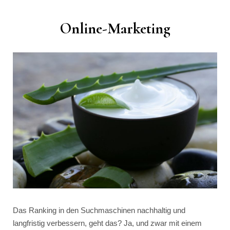
Online-Marketing
Das Ranking in den Suchmaschinen nachhaltig und
langfristig verbessern, geht das? Ja, und zwar mit einem