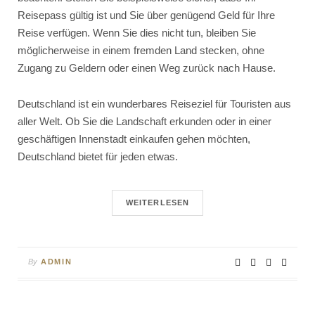
Reisepass gültig ist und Sie über genügend Geld für Ihre
Reise verfügen. Wenn Sie dies nicht tun, bleiben Sie
möglicherweise in einem fremden Land stecken, ohne
Zugang zu Geldern oder einen Weg zurück nach Hause.
Deutschland ist ein wunderbares Reiseziel für Touristen aus
aller Welt. Ob Sie die Landschaft erkunden oder in einer
geschäftigen Innenstadt einkaufen gehen möchten,
Deutschland bietet für jeden etwas.
WEITERLESEN
By
ADMIN