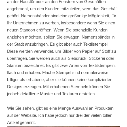
an der Haustür oder an den Fenstern von Geschäften
angebracht, um den Kunden mitzuteilen, wem das Geschäft
gehört. Namensbänder sind eine großartige Möglichkeit, für
Ihr Unternehmen zu werben, insbesondere wenn Sie einen
neuen Standort eröffnen. Wenn Sie potenzielle Kunden
anziehen möchten, sollten Sie erwägen, Namensbänder in
der Stadt anzubringen. Es gibt aber auch Textilstempel.
Diese werden verwendet, um Bilder von Papier auf Stoff zu
übertragen. Sie werden auch als Siebdruck, Stickerei oder
Stanzen bezeichnet. Es gibt zwei Arten von Textilstempeln:
flach und erhaben. Flache Stempel sind normalerweise
billiger als erhabene, aber sie können keine komplizierten
Designs erzeugen. Mit erhabenen Stempeln können Sie
jedoch detaillierte Muster und Texturen erstellen.
Wie Sie sehen, gibt es eine Menge Auswahl an Produkten
auf der Website. Ich habe jedoch nur drei der vielen tollen
Artikel genannt.