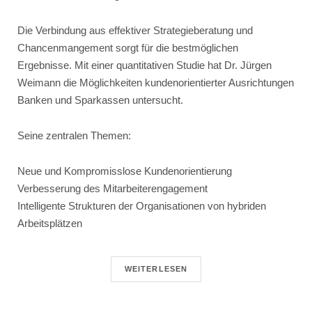
Die Verbindung aus effektiver Strategieberatung und
Chancenmangement sorgt für die bestmöglichen
Ergebnisse. Mit einer quantitativen Studie hat Dr. Jürgen
Weimann die Möglichkeiten kundenorientierter Ausrichtungen
Banken und Sparkassen untersucht.
Seine zentralen Themen:
Neue und Kompromisslose Kundenorientierung
Verbesserung des Mitarbeiterengagement
Intelligente Strukturen der Organisationen von hybriden
Arbeitsplätzen
WEITERLESEN