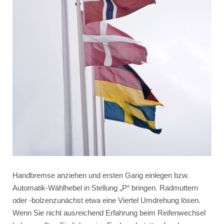
Handbremse anziehen und ersten Gang einlegen bzw.
Automatik-Wählhebel in Stellung „P“ bringen. Radmuttern
oder -bolzenzunächst etwa eine Viertel Umdrehung lösen.
Wenn Sie nicht ausreichend Erfahrung beim Reifenwechsel