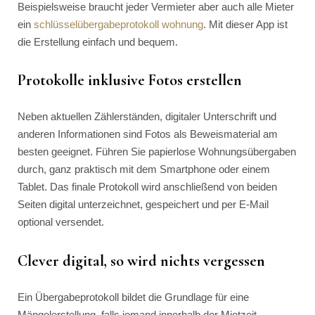
Beispielsweise braucht jeder Vermieter aber auch alle Mieter
ein
schlüsselübergabeprotokoll wohnung
. Mit dieser App ist
die Erstellung einfach und bequem.
Protokolle inklusive Fotos erstellen
Neben aktuellen Zählerständen, digitaler Unterschrift und
anderen Informationen sind Fotos als Beweismaterial am
besten geeignet. Führen Sie papierlose Wohnungsübergaben
durch, ganz praktisch mit dem Smartphone oder einem
Tablet. Das finale Protokoll wird anschließend von beiden
Seiten digital unterzeichnet, gespeichert und per E-Mail
optional versendet.
Clever digital, so wird nichts vergessen
Ein Übergabeprotokoll bildet die Grundlage für eine
Mängelerstellung, falls jemand innerhalb der Mietzeit