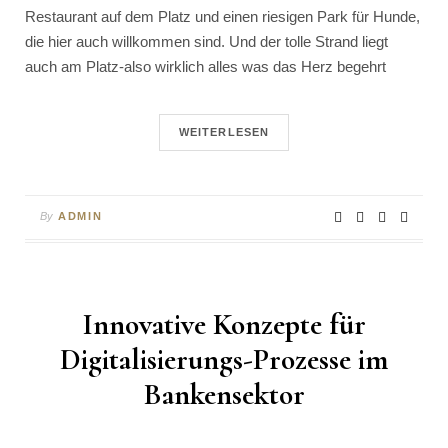
Restaurant auf dem Platz und einen riesigen Park für Hunde,
die hier auch willkommen sind. Und der tolle Strand liegt
auch am Platz-also wirklich alles was das Herz begehrt
WEITERLESEN
By
ADMIN
Innovative Konzepte für
Digitalisierungs-Prozesse im
Bankensektor