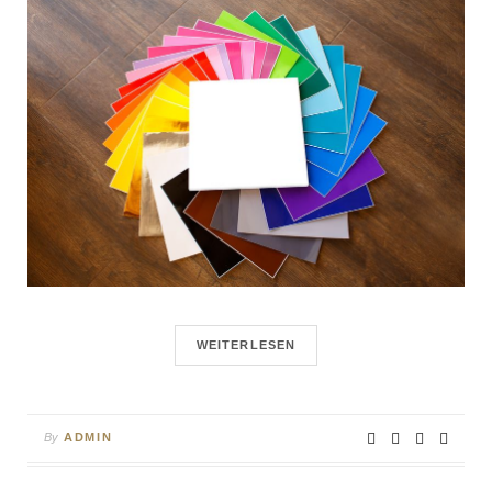
WEITERLESEN
By
ADMIN