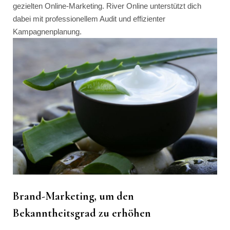
gezielten Online-Marketing. River Online unterstützt dich
dabei mit professionellem Audit und effizienter
Kampagnenplanung.
Brand-Marketing, um den
Bekanntheitsgrad zu erhöhen