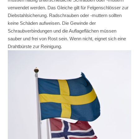
verwendet werden. Das Gleiche gilt für Felgenschlösser zur
Diebstahlsicherung. Radschrauben oder -muttern sollten
keine Schäden aufweisen. Die Gewinde der
Schraubverbindungen und die Auflageflächen müssen
sauber und frei von Rost sein. Wenn nicht, eignet sich eine
Drahtbürste zur Reinigung.