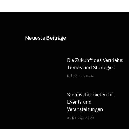
Neueste Beiträge
Die Zukunft des Vertriebs:
Trends und Strategien
MÄRZ 3, 2026
Stehtische mieten für
Events und
Veranstaltungen
JUNI 28, 2025