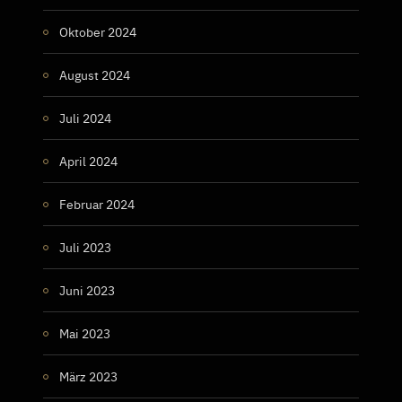
Oktober 2024
August 2024
Juli 2024
April 2024
Februar 2024
Juli 2023
Juni 2023
Mai 2023
März 2023