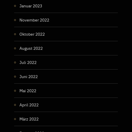
Januar 2023
November 2022
Oktober 2022
August 2022
Juli 2022
Juni 2022
Mai 2022
April 2022
März 2022