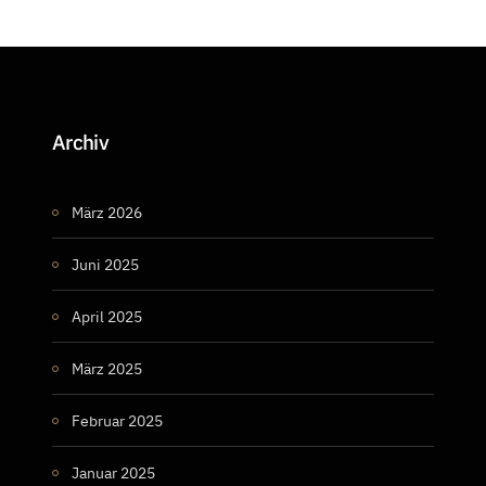
Archiv
März 2026
Juni 2025
April 2025
März 2025
Februar 2025
Januar 2025