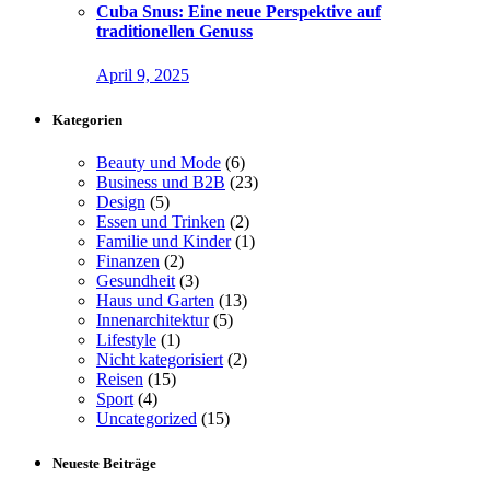
Cuba Snus: Eine neue Perspektive auf
traditionellen Genuss
April 9, 2025
Kategorien
Beauty und Mode
(6)
Business und B2B
(23)
Design
(5)
Essen und Trinken
(2)
Familie und Kinder
(1)
Finanzen
(2)
Gesundheit
(3)
Haus und Garten
(13)
Innenarchitektur
(5)
Lifestyle
(1)
Nicht kategorisiert
(2)
Reisen
(15)
Sport
(4)
Uncategorized
(15)
Neueste Beiträge