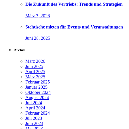
Die Zukunft des Vertriebs: Trends und Strategien
März 3, 2026
Stehtische mieten für Events und Veranstaltungen
Juni 28, 2025
Archiv
März 2026
Juni 2025
April 2025
März 2025
Februar 2025
Januar 2025
Oktober 2024
August 2024
Juli 2024
April 2024
Februar 2024
Juli 2023
Juni 2023
Mai 2023