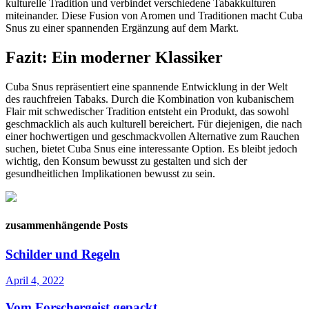
kulturelle Tradition und verbindet verschiedene Tabakkulturen
miteinander. Diese Fusion von Aromen und Traditionen macht Cuba
Snus zu einer spannenden Ergänzung auf dem Markt.
Fazit: Ein moderner Klassiker
Cuba Snus repräsentiert eine spannende Entwicklung in der Welt
des rauchfreien Tabaks. Durch die Kombination von kubanischem
Flair mit schwedischer Tradition entsteht ein Produkt, das sowohl
geschmacklich als auch kulturell bereichert. Für diejenigen, die nach
einer hochwertigen und geschmackvollen Alternative zum Rauchen
suchen, bietet Cuba Snus eine interessante Option. Es bleibt jedoch
wichtig, den Konsum bewusst zu gestalten und sich der
gesundheitlichen Implikationen bewusst zu sein.
zusammenhängende Posts
Schilder und Regeln
April 4, 2022
Vom Forschergeist gepackt