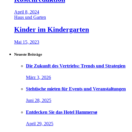
April 8, 2024
Haus und Garten
Kinder im Kindergarten
Mai 15, 2023
Neueste Beiträge
Die Zukunft des Vertriebs: Trends und Strategien
März 3, 2026
Stehtische mieten für Events und Veranstaltungen
Juni 28, 2025
Entdecken Sie das Hotel Hammersø
April 29, 2025