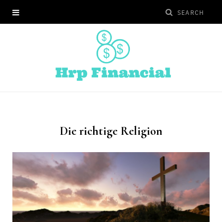
Die richtige Religion