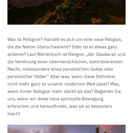
Was ist Relligion? Handelt es sich um eine neue Religion,
die die Nation überschwemmt? Oder ist es etwas ganz
anderes? Laut Wörterbuch ist Religion „der Glaube an und
die Verehrung einer übermenschlichen, kontrollierenden
Macht, insbesondere eines persönlichen Gottes oder
persönlicher Götter“ Aber was, wenn diese Definition
nicht mehr ganz zu unserer modernen Welt passt? Was,
wenn hinter Relligion mehr steckt als das? Begleiten Sie
uns, wenn wir diese neue spirituelle Bewegung
erforschen und herausfinden, was sie so besonders
macht.