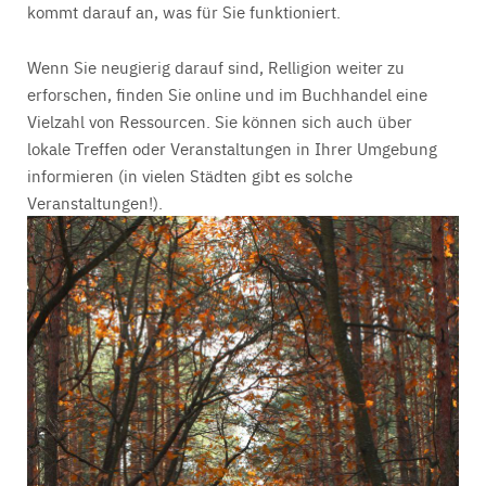
kommt darauf an, was für Sie funktioniert.
Wenn Sie neugierig darauf sind, Relligion weiter zu
erforschen, finden Sie online und im Buchhandel eine
Vielzahl von Ressourcen. Sie können sich auch über
lokale Treffen oder Veranstaltungen in Ihrer Umgebung
informieren (in vielen Städten gibt es solche
Veranstaltungen!).