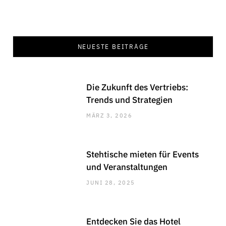
NEUESTE BEITRÄGE
Die Zukunft des Vertriebs:
Trends und Strategien
MÄRZ 3, 2026
Stehtische mieten für Events
und Veranstaltungen
JUNI 28, 2025
Entdecken Sie das Hotel