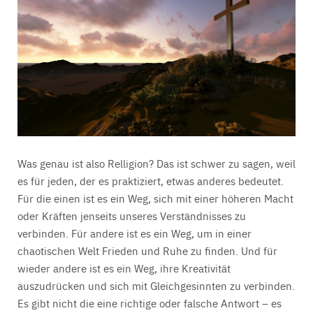
Was genau ist also Relligion? Das ist schwer zu sagen, weil
es für jeden, der es praktiziert, etwas anderes bedeutet.
Für die einen ist es ein Weg, sich mit einer höheren Macht
oder Kräften jenseits unseres Verständnisses zu
verbinden. Für andere ist es ein Weg, um in einer
chaotischen Welt Frieden und Ruhe zu finden. Und für
wieder andere ist es ein Weg, ihre Kreativität
auszudrücken und sich mit Gleichgesinnten zu verbinden.
Es gibt nicht die eine richtige oder falsche Antwort – es