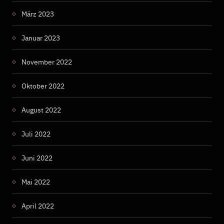
März 2023
Januar 2023
November 2022
Oktober 2022
August 2022
Juli 2022
Juni 2022
Mai 2022
April 2022