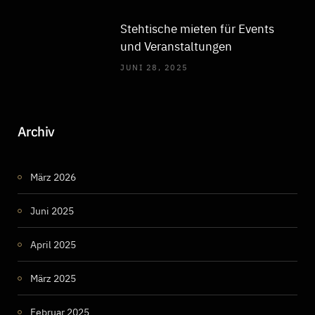
Stehtische mieten für Events
und Veranstaltungen
JUNI 28, 2025
Archiv
März 2026
Juni 2025
April 2025
März 2025
Februar 2025