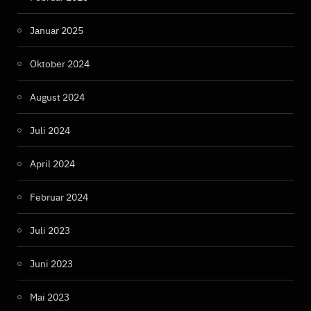
Januar 2025
Oktober 2024
August 2024
Juli 2024
April 2024
Februar 2024
Juli 2023
Juni 2023
Mai 2023