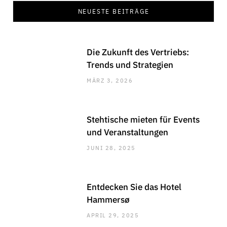
NEUESTE BEITRÄGE
Die Zukunft des Vertriebs:
Trends und Strategien
MÄRZ 3, 2026
Stehtische mieten für Events
und Veranstaltungen
JUNI 28, 2025
Entdecken Sie das Hotel
Hammersø
APRIL 29, 2025