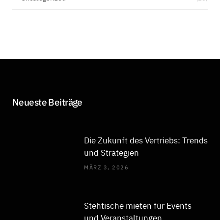
Neueste Beiträge
Die Zukunft des Vertriebs: Trends
und Strategien
MÄRZ 3, 2026
Stehtische mieten für Events
und Veranstaltungen