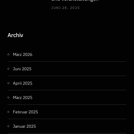
JUNI 28, 2025
Archiv
März 2026
Juni 2025
April 2025
März 2025
Februar 2025
Januar 2025