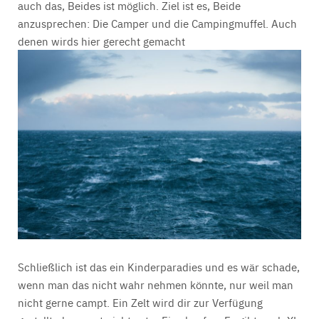
auch das, Beides ist möglich. Ziel ist es, Beide
anzusprechen: Die Camper und die Campingmuffel. Auch
denen wirds hier gerecht gemacht
Schließlich ist das ein Kinderparadies und es wär schade,
wenn man das nicht wahr nehmen könnte, nur weil man
nicht gerne campt. Ein Zelt wird dir zur Verfügung