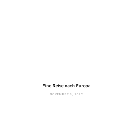
Eine Reise nach Europa
NOVEMBER 8, 2022