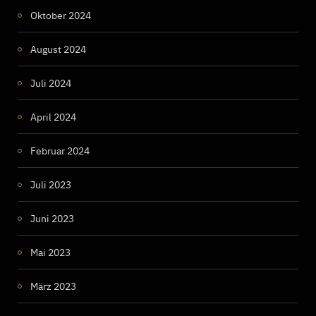
Oktober 2024
August 2024
Juli 2024
April 2024
Februar 2024
Juli 2023
Juni 2023
Mai 2023
März 2023