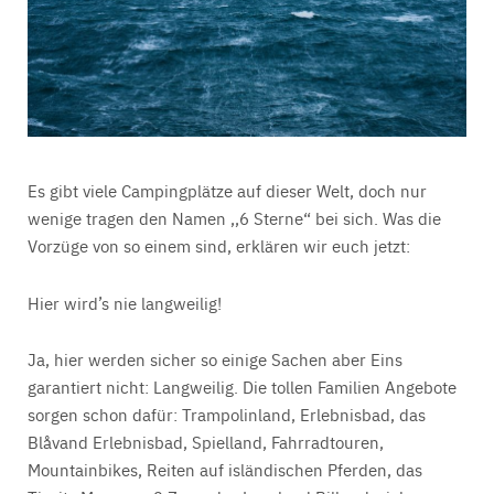
Es gibt viele Campingplätze auf dieser Welt, doch nur
wenige tragen den Namen ,,6 Sterne“ bei sich. Was die
Vorzüge von so einem sind, erklären wir euch jetzt:
Hier wird’s nie langweilig!
Ja, hier werden sicher so einige Sachen aber Eins
garantiert nicht: Langweilig. Die tollen Familien Angebote
sorgen schon dafür: Trampolinland, Erlebnisbad, das
Blåvand Erlebnisbad, Spielland, Fahrradtouren,
Mountainbikes, Reiten auf isländischen Pferden, das