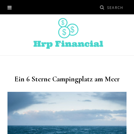
Ein 6 Sterne Campingplatz am Meer