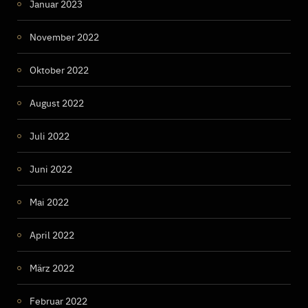
Januar 2023
November 2022
Oktober 2022
August 2022
Juli 2022
Juni 2022
Mai 2022
April 2022
März 2022
Februar 2022