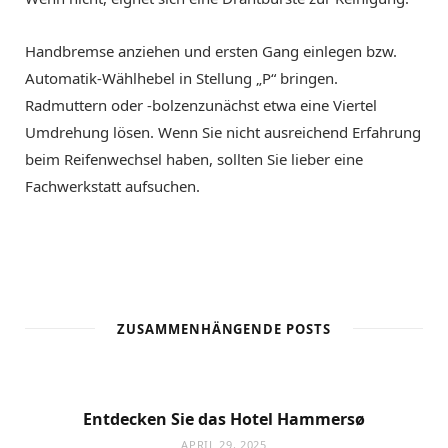
Handbremse anziehen und ersten Gang einlegen bzw.
Automatik-Wählhebel in Stellung „P“ bringen.
Radmuttern oder -bolzenzunächst etwa eine Viertel
Umdrehung lösen. Wenn Sie nicht ausreichend Erfahrung
beim Reifenwechsel haben, sollten Sie lieber eine
Fachwerkstatt aufsuchen.
ZUSAMMENHÄNGENDE POSTS
Entdecken Sie das Hotel Hammersø
APRIL 29, 2025