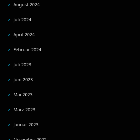
August 2024
Juli 2024
April 2024
Februar 2024
Juli 2023
Juni 2023
Mai 2023
März 2023
Januar 2023
November 2022