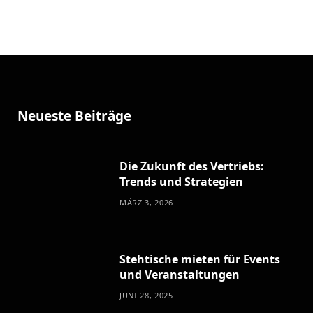
Neueste Beiträge
Die Zukunft des Vertriebs:
Trends und Strategien
MÄRZ 3, 2026
Stehtische mieten für Events
und Veranstaltungen
JUNI 28, 2025