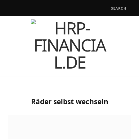
Räder selbst wechseln