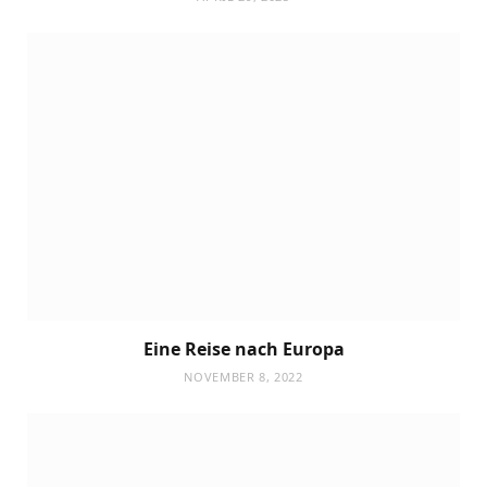
Eine Reise nach Europa
NOVEMBER 8, 2022