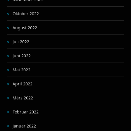
Oktober 2022
August 2022
Juli 2022
Juni 2022
Mai 2022
April 2022
März 2022
Februar 2022
Januar 2022