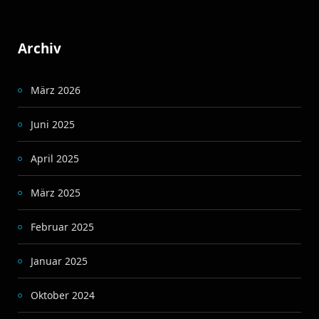
Archiv
März 2026
Juni 2025
April 2025
März 2025
Februar 2025
Januar 2025
Oktober 2024