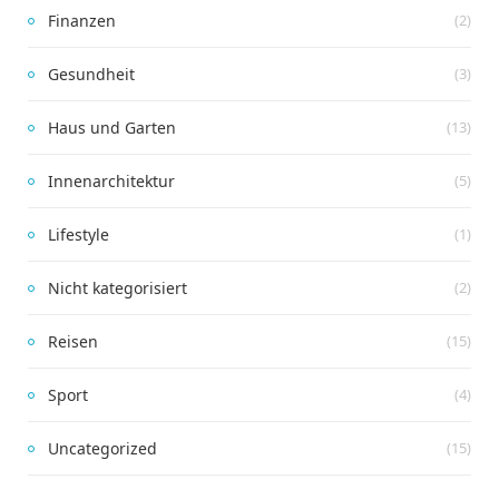
Finanzen
(2)
Gesundheit
(3)
Haus und Garten
(13)
Innenarchitektur
(5)
Lifestyle
(1)
Nicht kategorisiert
(2)
Reisen
(15)
Sport
(4)
Uncategorized
(15)